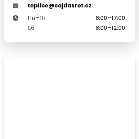
teplice@cajdasrot.cz
Пн–Пт
8:00–17:00
Сб
8:00–12:00