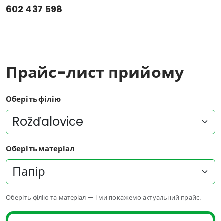
602 437 598
Прайс-лист прийому
Оберіть філію
Оберіть матеріал
Оберіть філію та матеріал — і ми покажемо актуальний прайс.